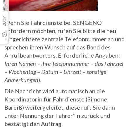
Wenn Sie Fahrdienste bei SENGENO
anfordern möchten, rufen Sie bitte die neu
eingerichtete zentrale Telefonnummer an und
sprechen ihren Wunsch auf das Band des
Anrufbeantworters. Erforderliche Angaben:
Ihren Namen – ihre Telefonnummer – das Fahrziel
– Wochentag – Datum – Uhrzeit – sonstige
Anmerkungen
).
Die Nachricht wird automatisch an die
Koordinatorin für Fahrdienste (Simone
Bareiß) weitergeleitet, diese ruft Sie dann
unter Nennung der Fahrer*in zurück und
bestätigt den Auftrag.