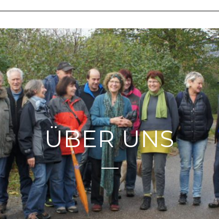
ÜBER UNS