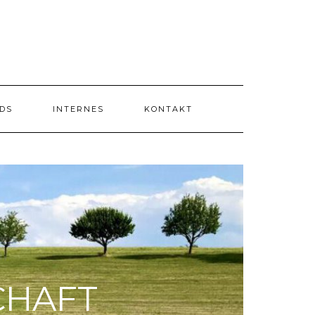
DS
INTERNES
KONTAKT
CHAFT