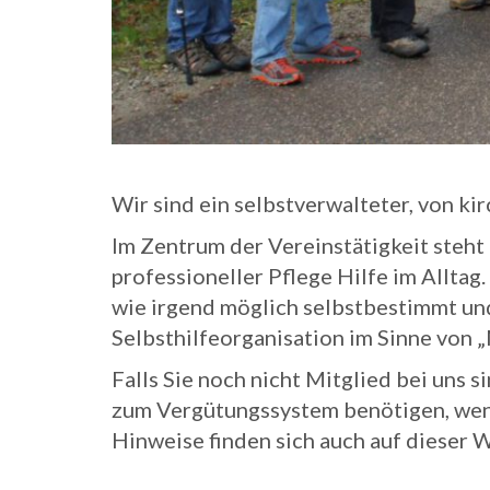
Wir sind ein selbstverwalteter, von k
Im Zentrum der Vereinstätigkeit steht
professioneller Pflege Hilfe im Allta
wie irgend möglich selbstbestimmt und
Selbsthilfeorganisation im Sinne von „
Falls Sie noch nicht Mitglied bei uns
zum Vergütungssystem benötigen, wende
Hinweise finden sich auch auf dieser 